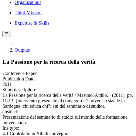
Organizations
Third Mission
Expertise & Skills
☰
Outputs
La Passione per la ricerca della verità
Conference Paper
Publication Date:
2011
Short description:
La Passione per la ricerca della verità / Mastino, Attilio. - (2011), pp.
11-13. (Intervento presentato al convegno L'Università statale in
Sardegna: chi educa chi?: atti del seminario di studio).
abstract:
Presentazione del seminario di studio sul mondo della formazione
universitaria.
Iris type:
4.1 Contributo in Atti di convegno