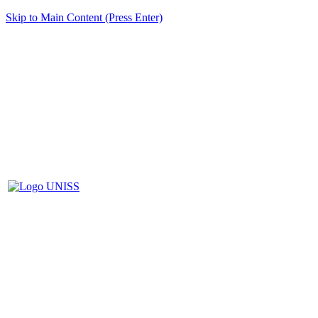
Skip to Main Content (Press Enter)