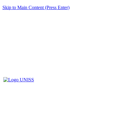
Skip to Main Content (Press Enter)