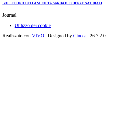
BOLLETTINO DELLA SOCIETÀ SARDA DI SCIENZE NATURALI
Journal
Utilizzo dei cookie
Realizzato con
VIVO
| Designed by
Cineca
| 26.7.2.0