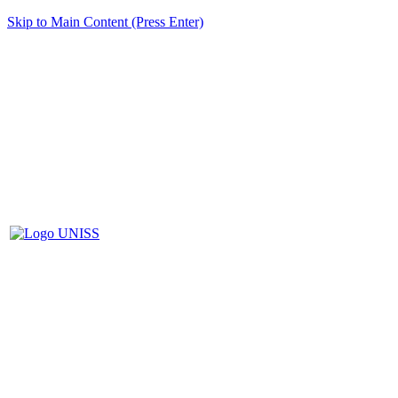
Skip to Main Content (Press Enter)