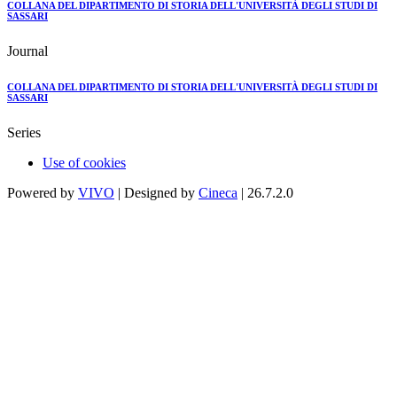
COLLANA DEL DIPARTIMENTO DI STORIA DELL'UNIVERSITÀ DEGLI STUDI DI
SASSARI
Journal
COLLANA DEL DIPARTIMENTO DI STORIA DELL'UNIVERSITÀ DEGLI STUDI DI
SASSARI
Series
Use of cookies
Powered by
VIVO
| Designed by
Cineca
| 26.7.2.0