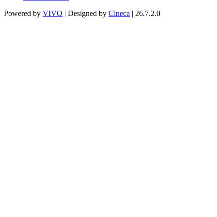
Powered by
VIVO
| Designed by
Cineca
| 26.7.2.0