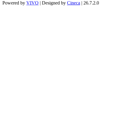
Powered by
VIVO
| Designed by
Cineca
| 26.7.2.0