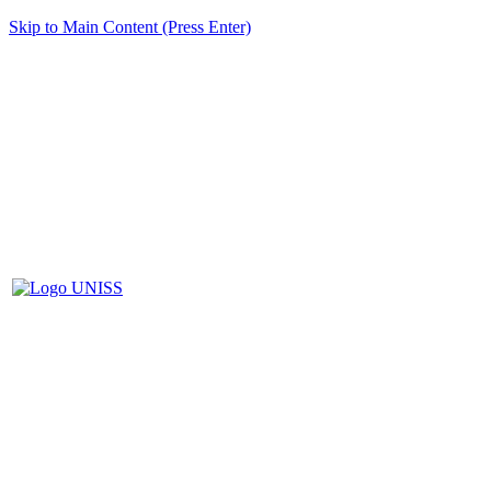
Skip to Main Content (Press Enter)