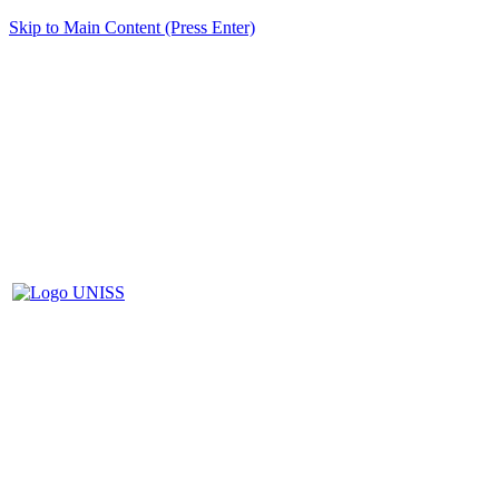
Skip to Main Content (Press Enter)