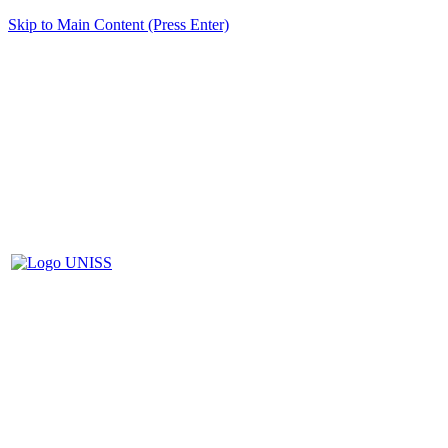
Skip to Main Content (Press Enter)