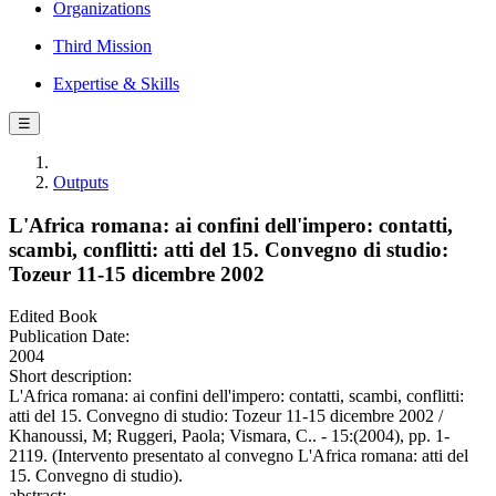
Organizations
Third Mission
Expertise & Skills
☰
Outputs
L'Africa romana: ai confini dell'impero: contatti,
scambi, conflitti: atti del 15. Convegno di studio:
Tozeur 11-15 dicembre 2002
Edited Book
Publication Date:
2004
Short description:
L'Africa romana: ai confini dell'impero: contatti, scambi, conflitti:
atti del 15. Convegno di studio: Tozeur 11-15 dicembre 2002 /
Khanoussi, M; Ruggeri, Paola; Vismara, C.. - 15:(2004), pp. 1-
2119. (Intervento presentato al convegno L'Africa romana: atti del
15. Convegno di studio).
abstract: