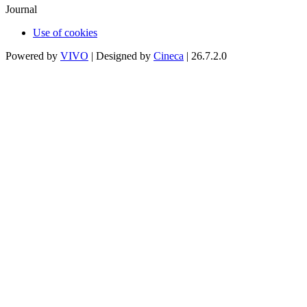
Journal
Use of cookies
Powered by
VIVO
| Designed by
Cineca
| 26.7.2.0