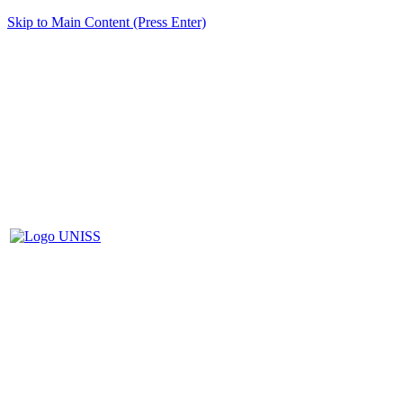
Skip to Main Content (Press Enter)