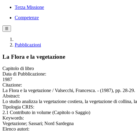
Terza Missione
Competenze
☰
Pubblicazioni
La Flora e la vegetazione
Capitolo di libro
Data di Pubblicazione:
1987
Citazione:
La Flora e la vegetazione / Valsecchi, Francesca. - (1987), pp. 28-29.
Abstract:
Lo studio analizza la vegetazione costiera, la vegetazione di collina, la 
Tipologia CRIS:
2.1 Contributo in volume (Capitolo o Saggio)
Keywords:
Vegetazione; Sassari; Nord Sardegna
Elenco autori: