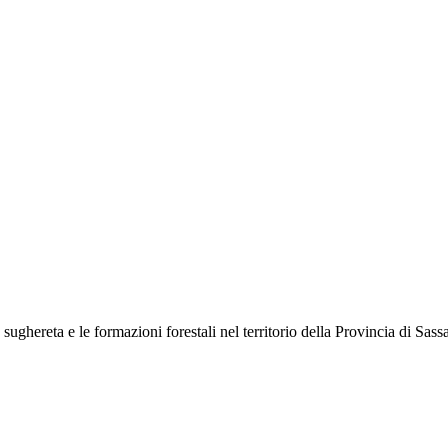
sughereta e le formazioni forestali nel territorio della Provincia di Sassa