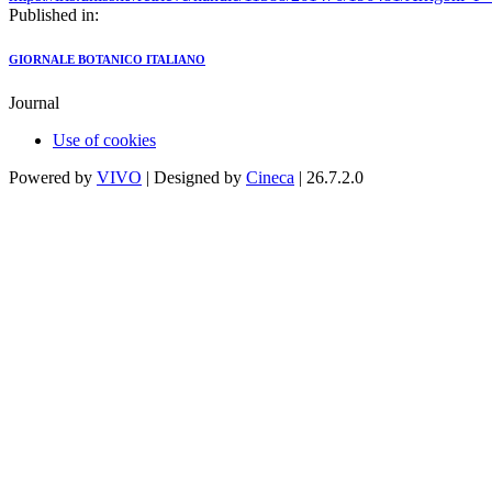
Published in:
GIORNALE BOTANICO ITALIANO
Journal
Use of cookies
Powered by
VIVO
| Designed by
Cineca
| 26.7.2.0