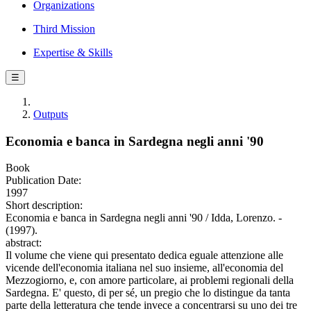
Organizations
Third Mission
Expertise & Skills
☰
Outputs
Economia e banca in Sardegna negli anni '90
Book
Publication Date:
1997
Short description:
Economia e banca in Sardegna negli anni '90 / Idda, Lorenzo. -
(1997).
abstract:
Il volume che viene qui presentato dedica eguale attenzione alle
vicende dell'economia italiana nel suo insieme, all'economia del
Mezzogiorno, e, con amore particolare, ai problemi regionali della
Sardegna. E' questo, di per sé, un pregio che lo distingue da tanta
parte della letteratura che tende invece a concentrarsi su uno dei tre