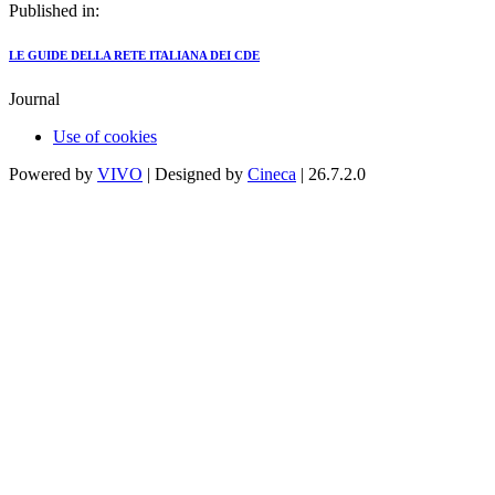
Published in:
LE GUIDE DELLA RETE ITALIANA DEI CDE
Journal
Use of cookies
Powered by
VIVO
| Designed by
Cineca
| 26.7.2.0