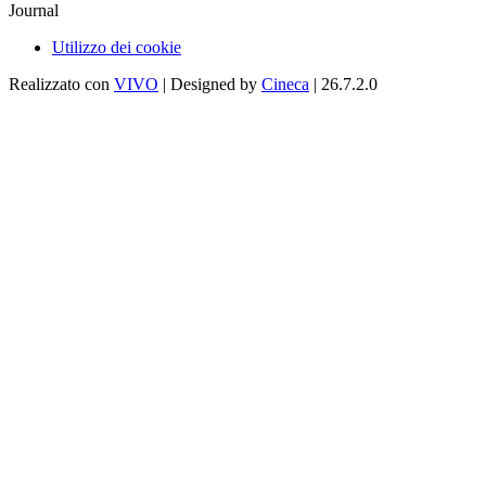
Journal
Utilizzo dei cookie
Realizzato con
VIVO
| Designed by
Cineca
| 26.7.2.0