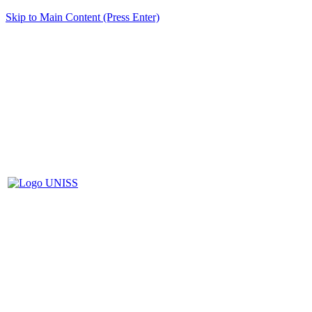
Skip to Main Content (Press Enter)