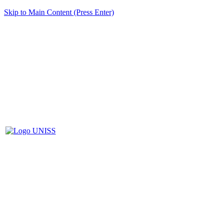
Skip to Main Content (Press Enter)