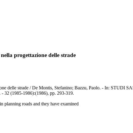
 nella progettazione delle strade
ogettazione delle strade / De Montis, Stefanino; Bazzu, Paolo. - 
 (1985-1986):(1986), pp. 293-319.
 in planning roads and they have examined