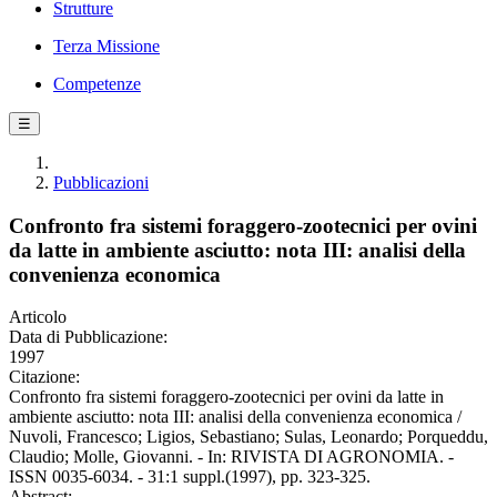
Strutture
Terza Missione
Competenze
☰
Pubblicazioni
Confronto fra sistemi foraggero-zootecnici per ovini
da latte in ambiente asciutto: nota III: analisi della
convenienza economica
Articolo
Data di Pubblicazione:
1997
Citazione:
Confronto fra sistemi foraggero-zootecnici per ovini da latte in
ambiente asciutto: nota III: analisi della convenienza economica /
Nuvoli, Francesco; Ligios, Sebastiano; Sulas, Leonardo; Porqueddu,
Claudio; Molle, Giovanni. - In: RIVISTA DI AGRONOMIA. -
ISSN 0035-6034. - 31:1 suppl.(1997), pp. 323-325.
Abstract: