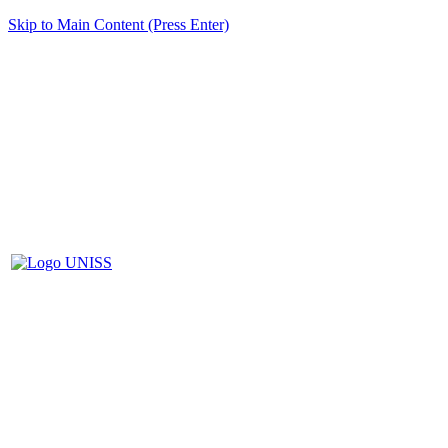
Skip to Main Content (Press Enter)