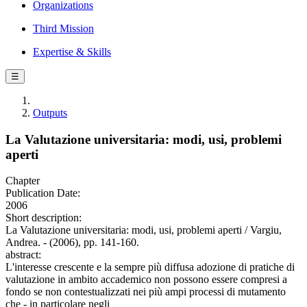
Organizations
Third Mission
Expertise & Skills
☰
Outputs
La Valutazione universitaria: modi, usi, problemi
aperti
Chapter
Publication Date:
2006
Short description:
La Valutazione universitaria: modi, usi, problemi aperti / Vargiu,
Andrea. - (2006), pp. 141-160.
abstract:
L'interesse crescente e la sempre più diffusa adozione di pratiche di
valutazione in ambito accademico non possono essere compresi a
fondo se non contestualizzati nei più ampi processi di mutamento
che - in particolare negli