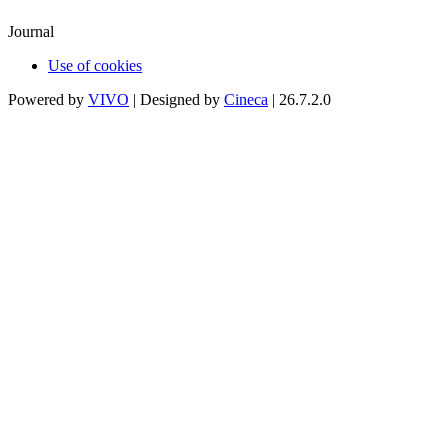
Journal
Use of cookies
Powered by
VIVO
| Designed by
Cineca
| 26.7.2.0