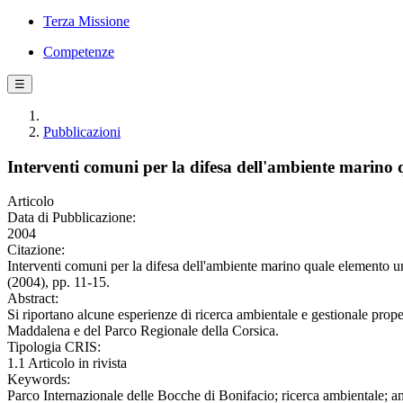
Terza Missione
Competenze
☰
Pubblicazioni
Interventi comuni per la difesa dell'ambiente marino 
Articolo
Data di Pubblicazione:
2004
Citazione:
Interventi comuni per la difesa dell'ambiente marino quale elemento
(2004), pp. 11-15.
Abstract:
Si riportano alcune esperienze di ricerca ambientale e gestionale prop
Maddalena e del Parco Regionale della Corsica.
Tipologia CRIS:
1.1 Articolo in rivista
Keywords:
Parco Internazionale delle Bocche di Bonifacio; ricerca ambientale; 