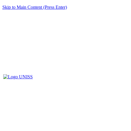
Skip to Main Content (Press Enter)