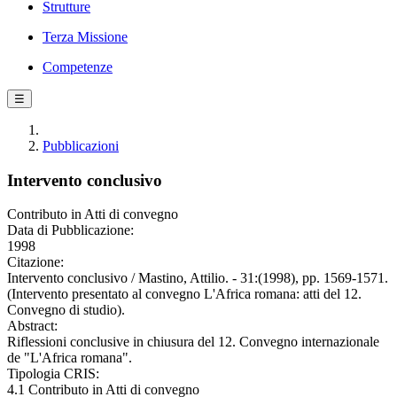
Strutture
Terza Missione
Competenze
☰
Pubblicazioni
Intervento conclusivo
Contributo in Atti di convegno
Data di Pubblicazione:
1998
Citazione:
Intervento conclusivo / Mastino, Attilio. - 31:(1998), pp. 1569-1571.
(Intervento presentato al convegno L'Africa romana: atti del 12.
Convegno di studio).
Abstract:
Riflessioni conclusive in chiusura del 12. Convegno internazionale
de "L'Africa romana".
Tipologia CRIS:
4.1 Contributo in Atti di convegno