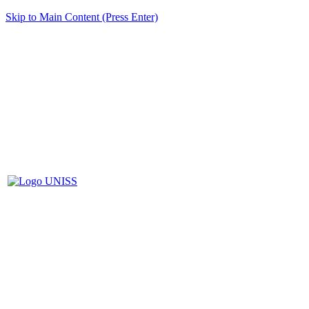
Skip to Main Content (Press Enter)