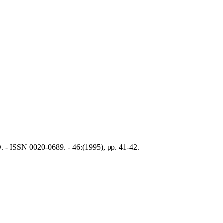
 - ISSN 0020-0689. - 46:(1995), pp. 41-42.