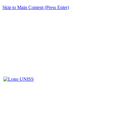
Skip to Main Content (Press Enter)