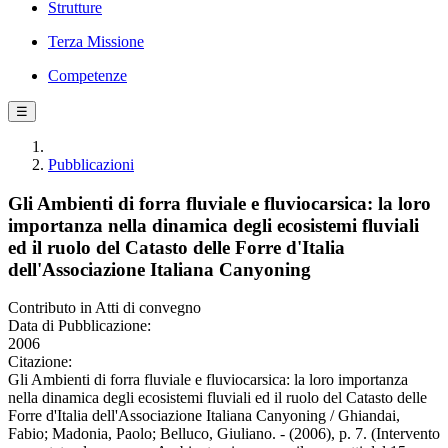
Strutture
Terza Missione
Competenze
☰
Pubblicazioni
Gli Ambienti di forra fluviale e fluviocarsica: la loro
importanza nella dinamica degli ecosistemi fluviali
ed il ruolo del Catasto delle Forre d'Italia
dell'Associazione Italiana Canyoning
Contributo in Atti di convegno
Data di Pubblicazione:
2006
Citazione:
Gli Ambienti di forra fluviale e fluviocarsica: la loro importanza
nella dinamica degli ecosistemi fluviali ed il ruolo del Catasto delle
Forre d'Italia dell'Associazione Italiana Canyoning / Ghiandai,
Fabio; Madonia, Paolo; Belluco, Giuliano. - (2006), p. 7. (Intervento