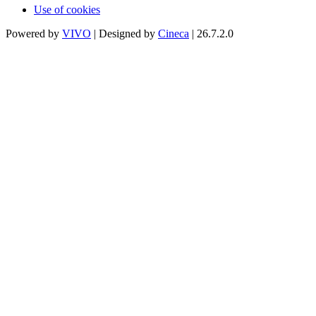
Use of cookies
Powered by
VIVO
| Designed by
Cineca
| 26.7.2.0