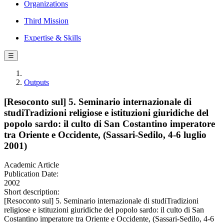
Organizations
Third Mission
Expertise & Skills
☰
Outputs
[Resoconto sul] 5. Seminario internazionale di
studiTradizioni religiose e istituzioni giuridiche del
popolo sardo: il culto di San Costantino imperatore
tra Oriente e Occidente, (Sassari-Sedilo, 4-6 luglio
2001)
Academic Article
Publication Date:
2002
Short description:
[Resoconto sul] 5. Seminario internazionale di studiTradizioni
religiose e istituzioni giuridiche del popolo sardo: il culto di San
Costantino imperatore tra Oriente e Occidente, (Sassari-Sedilo, 4-6