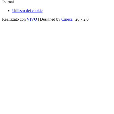
Journal
Utilizzo dei cookie
Realizzato con
VIVO
| Designed by
Cineca
| 26.7.2.0