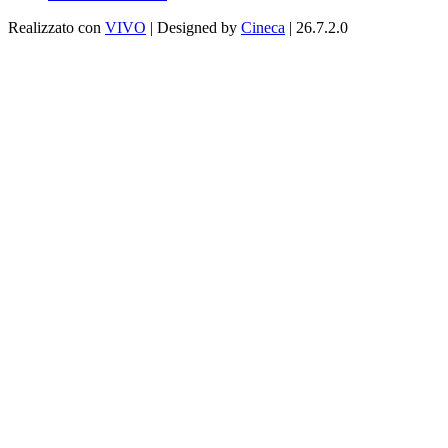
Realizzato con
VIVO
| Designed by
Cineca
| 26.7.2.0