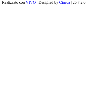
Realizzato con
VIVO
| Designed by
Cineca
| 26.7.2.0