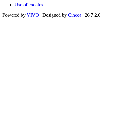
Use of cookies
Powered by
VIVO
| Designed by
Cineca
| 26.7.2.0