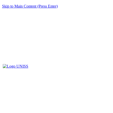
Skip to Main Content (Press Enter)