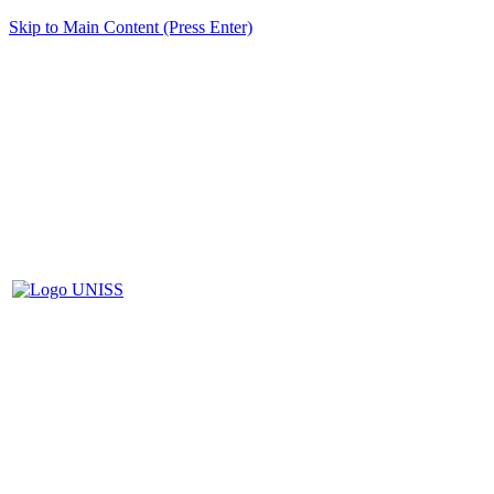
Skip to Main Content (Press Enter)