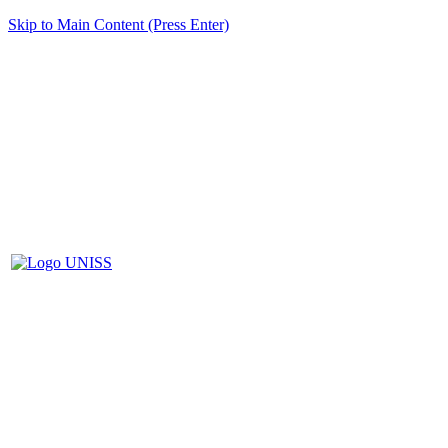
Skip to Main Content (Press Enter)