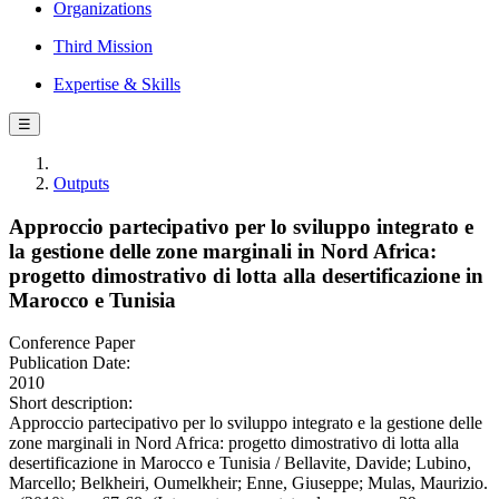
Organizations
Third Mission
Expertise & Skills
☰
Outputs
Approccio partecipativo per lo sviluppo integrato e
la gestione delle zone marginali in Nord Africa:
progetto dimostrativo di lotta alla desertificazione in
Marocco e Tunisia
Conference Paper
Publication Date:
2010
Short description:
Approccio partecipativo per lo sviluppo integrato e la gestione delle
zone marginali in Nord Africa: progetto dimostrativo di lotta alla
desertificazione in Marocco e Tunisia / Bellavite, Davide; Lubino,
Marcello; Belkheiri, Oumelkheir; Enne, Giuseppe; Mulas, Maurizio.