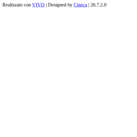
Realizzato con
VIVO
| Designed by
Cineca
| 26.7.2.0