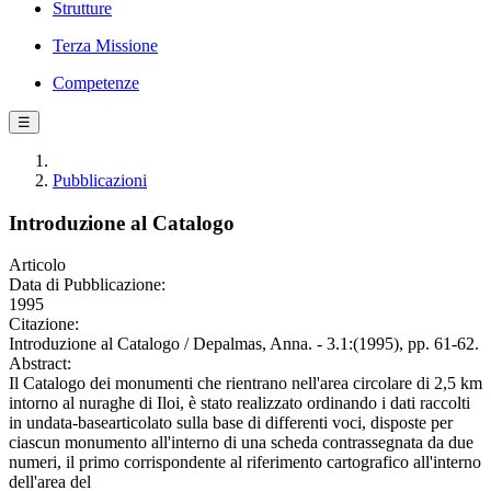
Strutture
Terza Missione
Competenze
☰
Pubblicazioni
Introduzione al Catalogo
Articolo
Data di Pubblicazione:
1995
Citazione:
Introduzione al Catalogo / Depalmas, Anna. - 3.1:(1995), pp. 61-62.
Abstract:
Il Catalogo dei monumenti che rientrano nell'area circolare di 2,5 km
intorno al nuraghe di Iloi, è stato realizzato ordinando i dati raccolti
in undata-basearticolato sulla base di differenti voci, disposte per
ciascun monumento all'interno di una scheda contrassegnata da due
numeri, il primo corrispondente al riferimento cartografico all'interno
dell'area del