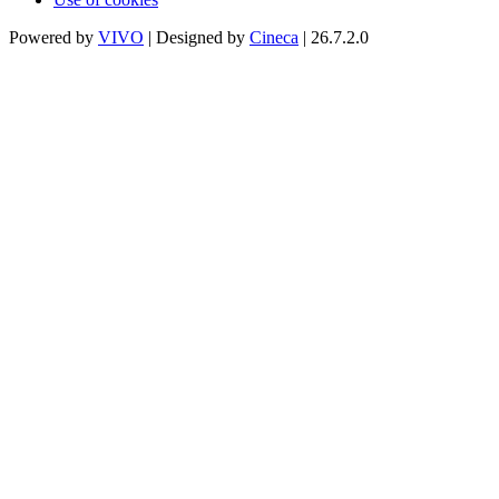
Powered by
VIVO
| Designed by
Cineca
| 26.7.2.0