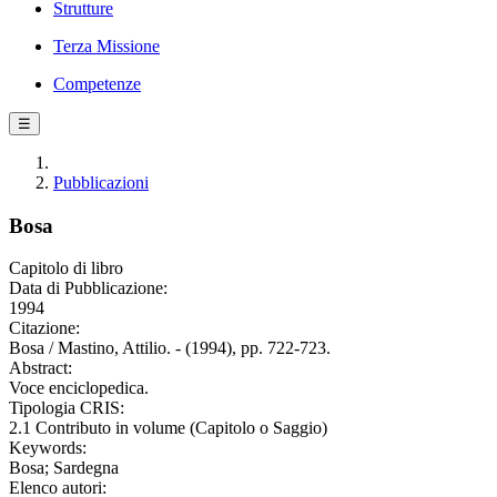
Strutture
Terza Missione
Competenze
☰
Pubblicazioni
Bosa
Capitolo di libro
Data di Pubblicazione:
1994
Citazione:
Bosa / Mastino, Attilio. - (1994), pp. 722-723.
Abstract:
Voce enciclopedica.
Tipologia CRIS:
2.1 Contributo in volume (Capitolo o Saggio)
Keywords:
Bosa; Sardegna
Elenco autori: