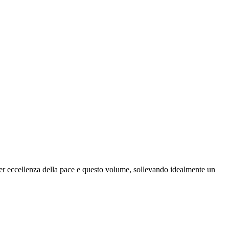
o per eccellenza della pace e questo volume, sollevando idealmente un