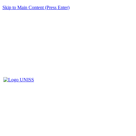
Skip to Main Content (Press Enter)