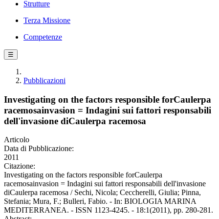
Strutture
Terza Missione
Competenze
☰
Pubblicazioni
Investigating on the factors responsible forCaulerpa
racemosainvasion = Indagini sui fattori responsabili
dell'invasione diCaulerpa racemosa
Articolo
Data di Pubblicazione:
2011
Citazione:
Investigating on the factors responsible forCaulerpa
racemosainvasion = Indagini sui fattori responsabili dell'invasione
diCaulerpa racemosa / Sechi, Nicola; Ceccherelli, Giulia; Pinna,
Stefania; Mura, F.; Bulleri, Fabio. - In: BIOLOGIA MARINA
MEDITERRANEA. - ISSN 1123-4245. - 18:1(2011), pp. 280-281.
Abstract: