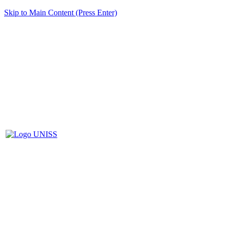
Skip to Main Content (Press Enter)