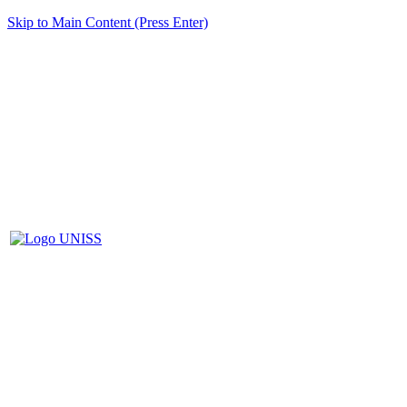
Skip to Main Content (Press Enter)