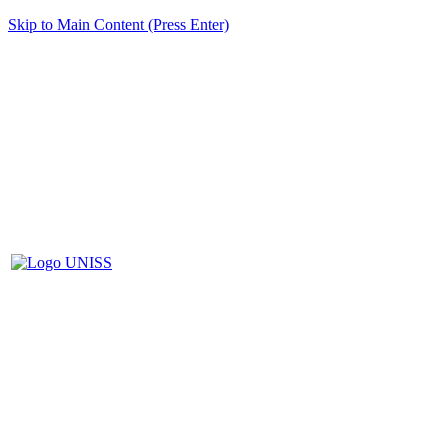
Skip to Main Content (Press Enter)