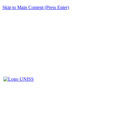
Skip to Main Content (Press Enter)