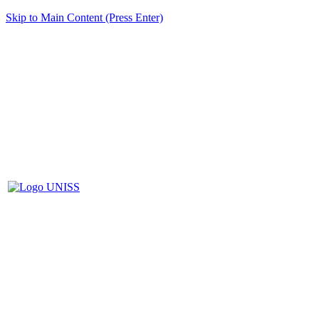
Skip to Main Content (Press Enter)