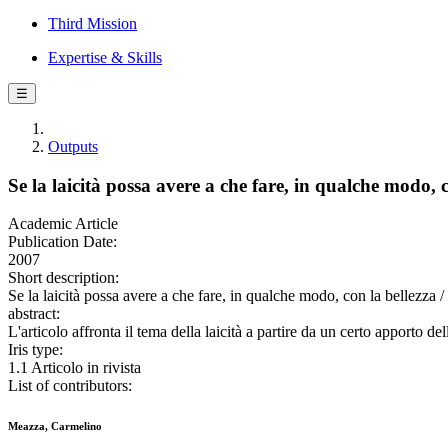
Third Mission
Expertise & Skills
☰
Outputs
Se la laicità possa avere a che fare, in qualche modo, c
Academic Article
Publication Date:
2007
Short description:
Se la laicità possa avere a che fare, in qualche modo, con la belle
abstract:
L'articolo affronta il tema della laicità a partire da un certo apporto del
Iris type:
1.1 Articolo in rivista
List of contributors:
Meazza, Carmelino