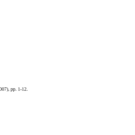
007), pp. 1-12.