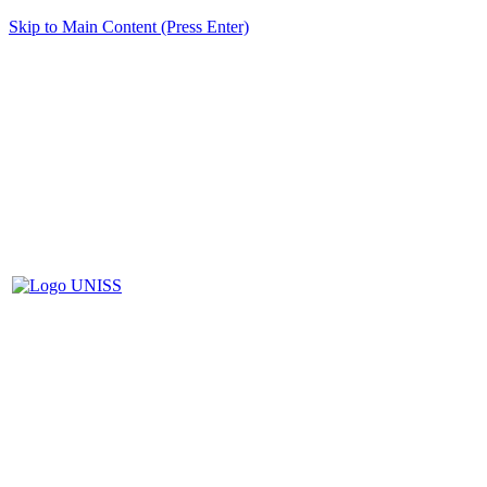
Skip to Main Content (Press Enter)